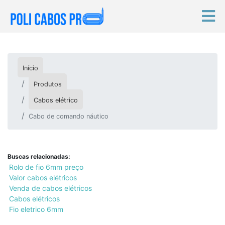
Início
Produtos
Cabos elétrico
Cabo de comando náutico
Buscas relacionadas:
Rolo de fio 6mm preço
Valor cabos elétricos
Venda de cabos elétricos
Cabos elétricos
Fio eletrico 6mm