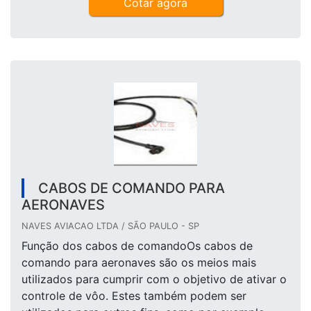
Cotar agora
CABOS DE COMANDO PARA
AERONAVES
NAVES AVIACAO LTDA / SÃO PAULO - SP
Função dos cabos de comandoOs cabos de
comando para aeronaves são os meios mais
utilizados para cumprir com o objetivo de ativar o
controle de vôo. Estes também podem ser