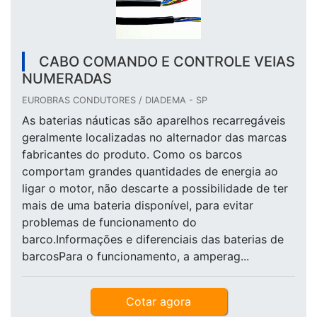
CABO COMANDO E CONTROLE VEIAS
NUMERADAS
EUROBRAS CONDUTORES / DIADEMA - SP
As baterias náuticas são aparelhos recarregáveis
geralmente localizadas no alternador das marcas
fabricantes do produto. Como os barcos
comportam grandes quantidades de energia ao
ligar o motor, não descarte a possibilidade de ter
mais de uma bateria disponível, para evitar
problemas de funcionamento do
barco.Informações e diferenciais das baterias de
barcosPara o funcionamento, a amperag...
Cotar agora