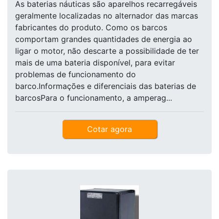
As baterias náuticas são aparelhos recarregáveis
geralmente localizadas no alternador das marcas
fabricantes do produto. Como os barcos
comportam grandes quantidades de energia ao
ligar o motor, não descarte a possibilidade de ter
mais de uma bateria disponível, para evitar
problemas de funcionamento do
barco.Informações e diferenciais das baterias de
barcosPara o funcionamento, a amperag...
Cotar agora