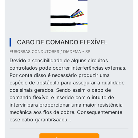
CABO DE COMANDO FLEXÍVEL
EUROBRAS CONDUTORES / DIADEMA - SP
Devido a sensibilidade de alguns circuitos
controlados pode ocorrer interferências externas.
Por conta disso é necessário produzir uma
espécie de obstáculo para assegurar a qualidade
dos sinais gerados. Sendo assim o cabo de
comando flexível é inserido com o intuito de
intervir para proporcionar uma maior resistência
mecânica aos fios de cobre. Consequentemente
esse cabo garantir&aacu...