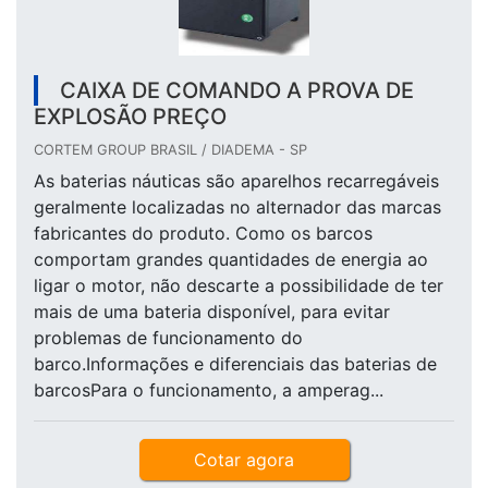
CAIXA DE COMANDO A PROVA DE
EXPLOSÃO PREÇO
CORTEM GROUP BRASIL / DIADEMA - SP
As baterias náuticas são aparelhos recarregáveis
geralmente localizadas no alternador das marcas
fabricantes do produto. Como os barcos
comportam grandes quantidades de energia ao
ligar o motor, não descarte a possibilidade de ter
mais de uma bateria disponível, para evitar
problemas de funcionamento do
barco.Informações e diferenciais das baterias de
barcosPara o funcionamento, a amperag...
Cotar agora