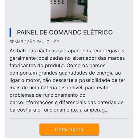
PAINEL DE COMANDO ELÉTRICO
SEMAB / SÃO PAULO - SP
As baterias náuticas são aparelhos recarregáveis
geralmente localizadas no alternador das marcas
fabricantes do produto. Como os barcos
comportam grandes quantidades de energia ao
ligar o motor, não descarte a possibilidade de ter
mais de uma bateria disponível, para evitar
problemas de funcionamento do
barco.Informações e diferenciais das baterias de
barcosPara o funcionamento, a amperag...
Cotar agora