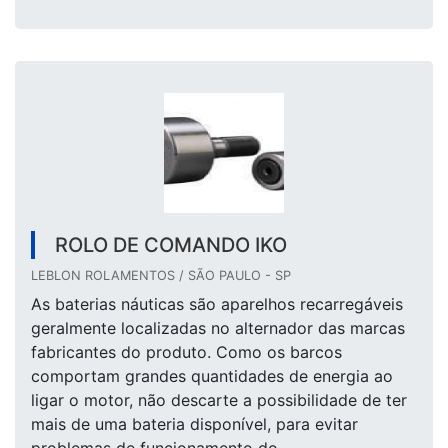
ROLO DE COMANDO IKO
LEBLON ROLAMENTOS / SÃO PAULO - SP
As baterias náuticas são aparelhos recarregáveis
geralmente localizadas no alternador das marcas
fabricantes do produto. Como os barcos
comportam grandes quantidades de energia ao
ligar o motor, não descarte a possibilidade de ter
mais de uma bateria disponível, para evitar