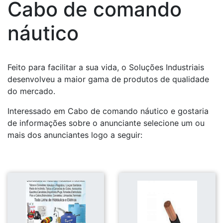
Cabo de comando
náutico
Feito para facilitar a sua vida, o Soluções Industriais
desenvolveu a maior gama de produtos de qualidade
do mercado.
Interessado em Cabo de comando náutico e gostaria
de informações sobre o anunciante selecione um ou
mais dos anunciantes logo a seguir: