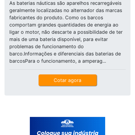
As baterias náuticas são aparelhos recarregáveis
geralmente localizadas no alternador das marcas
fabricantes do produto. Como os barcos
comportam grandes quantidades de energia ao
ligar o motor, não descarte a possibilidade de ter
mais de uma bateria disponível, para evitar
problemas de funcionamento do
barco.Informações e diferenciais das baterias de
barcosPara o funcionamento, a amperag...
Cotar agora