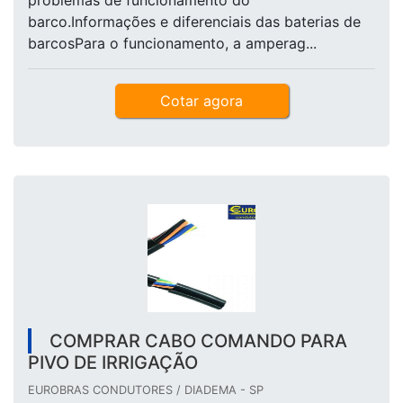
problemas de funcionamento do
barco.Informações e diferenciais das baterias de
barcosPara o funcionamento, a amperag...
Cotar agora
COMPRAR CABO COMANDO PARA
PIVO DE IRRIGAÇÃO
EUROBRAS CONDUTORES / DIADEMA - SP