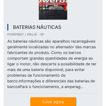
BATERIAS NÁUTICAS
POWERBAT / ARUJÁ - SP
As baterias náuticas são aparelhos recarregáveis
geralmente localizadas no alternador das marcas
fabricantes do produto. Como os barcos
comportam grandes quantidades de energia ao
ligar o motor, não descarte a possibilidade de ter
mais de uma bateria disponível, para evitar
problemas de funcionamento do
barco.Informações e diferenciais das baterias de
barcosPara o funcionamento, a amperag...
Cotar agora