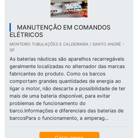
MANUTENÇÃO EM COMANDOS
ELÉTRICOS
MONTEIRO TUBULAÇÕES E CALDEIRARIA / SANTO ANDRÉ -
SP
As baterias náuticas são aparelhos recarregáveis
geralmente localizadas no alternador das marcas
fabricantes do produto. Como os barcos
comportam grandes quantidades de energia ao
ligar o motor, não descarte a possibilidade de ter
mais de uma bateria disponível, para evitar
problemas de funcionamento do
barco.Informações e diferenciais das baterias de
barcosPara o funcionamento, a amperag...
Cotar agora