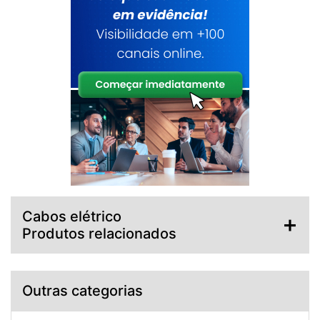
Cabos elétrico
Produtos relacionados
Outras categorias