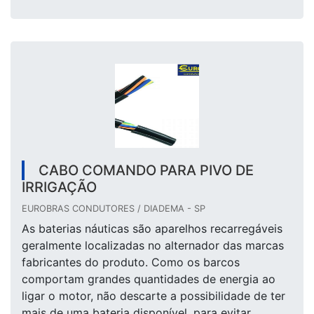
CABO COMANDO PARA PIVO DE
IRRIGAÇÃO
EUROBRAS CONDUTORES / DIADEMA - SP
As baterias náuticas são aparelhos recarregáveis
geralmente localizadas no alternador das marcas
fabricantes do produto. Como os barcos
comportam grandes quantidades de energia ao
ligar o motor, não descarte a possibilidade de ter
mais de uma bateria disponível, para evitar