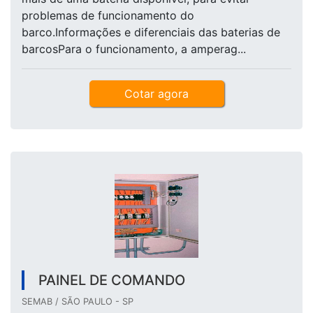
problemas de funcionamento do
barco.Informações e diferenciais das baterias de
barcosPara o funcionamento, a amperag...
Cotar agora
PAINEL DE COMANDO
SEMAB / SÃO PAULO - SP