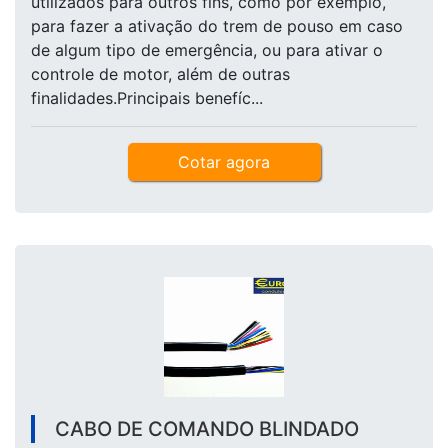
utilizados para outros fins, como por exemplo,
para fazer a ativação do trem de pouso em caso
de algum tipo de emergência, ou para ativar o
controle de motor, além de outras
finalidades.Principais benefíc...
Cotar agora
CABO DE COMANDO BLINDADO