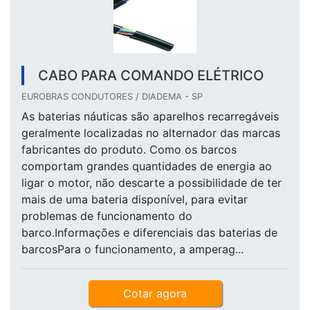
CABO PARA COMANDO ELÉTRICO
EUROBRAS CONDUTORES / DIADEMA - SP
As baterias náuticas são aparelhos recarregáveis
geralmente localizadas no alternador das marcas
fabricantes do produto. Como os barcos
comportam grandes quantidades de energia ao
ligar o motor, não descarte a possibilidade de ter
mais de uma bateria disponível, para evitar
problemas de funcionamento do
barco.Informações e diferenciais das baterias de
barcosPara o funcionamento, a amperag...
Cotar agora