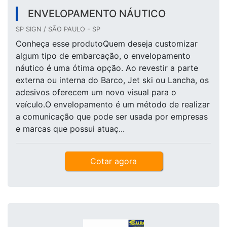
ENVELOPAMENTO NÁUTICO
SP SIGN / SÃO PAULO - SP
Conheça esse produtoQuem deseja customizar
algum tipo de embarcação, o envelopamento
náutico é uma ótima opção. Ao revestir a parte
externa ou interna do Barco, Jet ski ou Lancha, os
adesivos oferecem um novo visual para o
veículo.O envelopamento é um método de realizar
a comunicação que pode ser usada por empresas
e marcas que possui atuaç...
Cotar agora