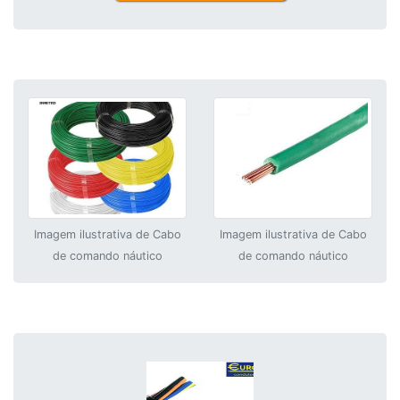
Imagem ilustrativa de Cabo
Imagem ilustrativa de Cabo
de comando náutico
de comando náutico