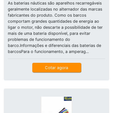
As baterias náuticas são aparelhos recarregáveis
geralmente localizadas no alternador das marcas
fabricantes do produto. Como os barcos
comportam grandes quantidades de energia ao
ligar o motor, não descarte a possibilidade de ter
mais de uma bateria disponível, para evitar
problemas de funcionamento do
barco.Informações e diferenciais das baterias de
barcosPara o funcionamento, a amperag...
Cotar agora