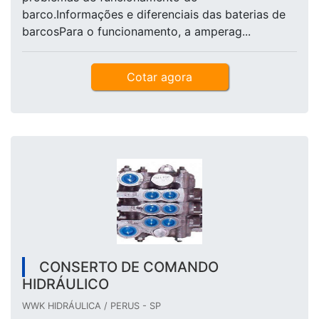
barco.Informações e diferenciais das baterias de
barcosPara o funcionamento, a amperag...
Cotar agora
CONSERTO DE COMANDO
HIDRÁULICO
WWK HIDRÁULICA / PERUS - SP