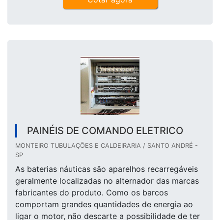
PAINÉIS DE COMANDO ELETRICO
MONTEIRO TUBULAÇÕES E CALDEIRARIA / SANTO ANDRÉ -
SP
As baterias náuticas são aparelhos recarregáveis
geralmente localizadas no alternador das marcas
fabricantes do produto. Como os barcos
comportam grandes quantidades de energia ao
ligar o motor, não descarte a possibilidade de ter