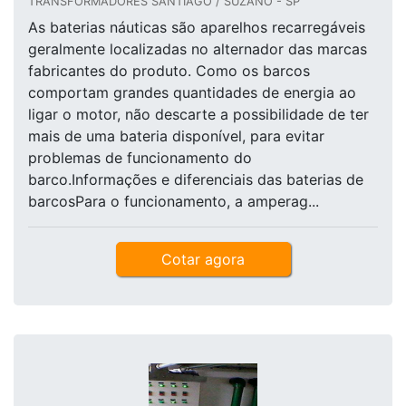
TRANSFORMADORES SANTIAGO / SUZANO - SP
As baterias náuticas são aparelhos recarregáveis
geralmente localizadas no alternador das marcas
fabricantes do produto. Como os barcos
comportam grandes quantidades de energia ao
ligar o motor, não descarte a possibilidade de ter
mais de uma bateria disponível, para evitar
problemas de funcionamento do
barco.Informações e diferenciais das baterias de
barcosPara o funcionamento, a amperag...
Cotar agora