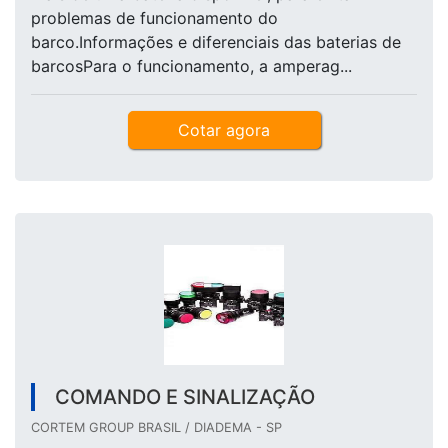
problemas de funcionamento do
barco.Informações e diferenciais das baterias de
barcosPara o funcionamento, a amperag...
Cotar agora
COMANDO E SINALIZAÇÃO
CORTEM GROUP BRASIL / DIADEMA - SP