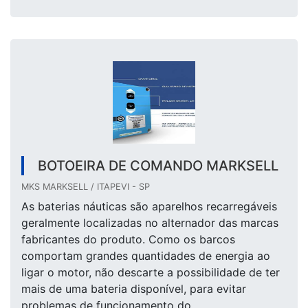
BOTOEIRA DE COMANDO MARKSELL
MKS MARKSELL / ITAPEVI - SP
As baterias náuticas são aparelhos recarregáveis
geralmente localizadas no alternador das marcas
fabricantes do produto. Como os barcos
comportam grandes quantidades de energia ao
ligar o motor, não descarte a possibilidade de ter
mais de uma bateria disponível, para evitar
problemas de funcionamento do