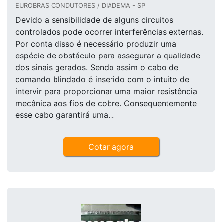
EUROBRAS CONDUTORES / DIADEMA - SP
Devido a sensibilidade de alguns circuitos
controlados pode ocorrer interferências externas.
Por conta disso é necessário produzir uma
espécie de obstáculo para assegurar a qualidade
dos sinais gerados. Sendo assim o cabo de
comando blindado é inserido com o intuito de
intervir para proporcionar uma maior resistência
mecânica aos fios de cobre. Consequentemente
esse cabo garantirá uma...
Cotar agora