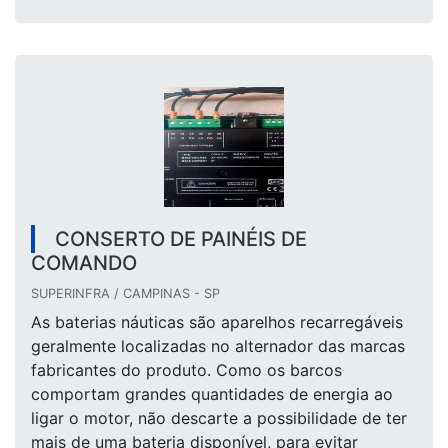
CONSERTO DE PAINÉIS DE
COMANDO
SUPERINFRA / CAMPINAS - SP
As baterias náuticas são aparelhos recarregáveis
geralmente localizadas no alternador das marcas
fabricantes do produto. Como os barcos
comportam grandes quantidades de energia ao
ligar o motor, não descarte a possibilidade de ter
mais de uma bateria disponível, para evitar