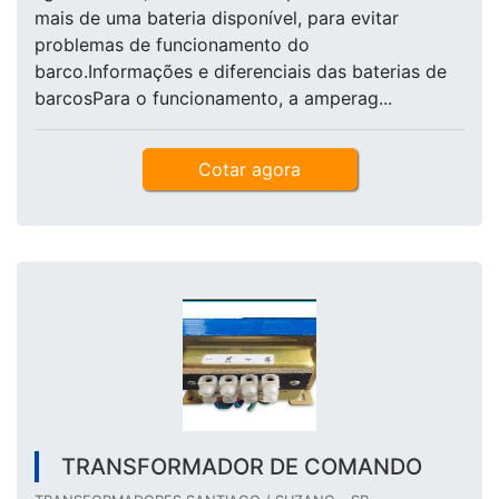
mais de uma bateria disponível, para evitar
problemas de funcionamento do
barco.Informações e diferenciais das baterias de
barcosPara o funcionamento, a amperag...
Cotar agora
TRANSFORMADOR DE COMANDO