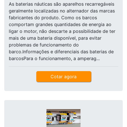
As baterias náuticas são aparelhos recarregáveis
geralmente localizadas no alternador das marcas
fabricantes do produto. Como os barcos
comportam grandes quantidades de energia ao
ligar o motor, não descarte a possibilidade de ter
mais de uma bateria disponível, para evitar
problemas de funcionamento do
barco.Informações e diferenciais das baterias de
barcosPara o funcionamento, a amperag...
Cotar agora