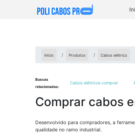
In
Início
Produtos
Cabos elétrico
Buscas
Cabos elétricos comprar
relacionadas:
Comprar cabos el
Desenvolvido para compradores, a ferramen
qualidade no ramo industrial.