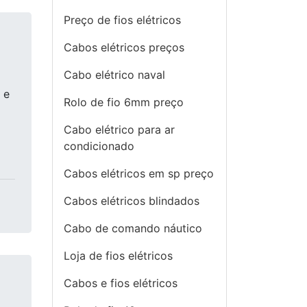
Preço de fios elétricos
Cabos elétricos preços
Cabo elétrico naval
 e
Rolo de fio 6mm preço
Cabo elétrico para ar
condicionado
Cabos elétricos em sp preço
Cabos elétricos blindados
Cabo de comando náutico
Loja de fios elétricos
Cabos e fios elétricos