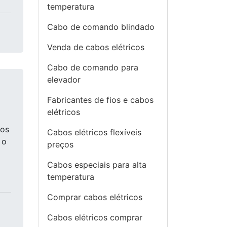
temperatura
Cabo de comando blindado
Venda de cabos elétricos
Cabo de comando para
elevador
Fabricantes de fios e cabos
elétricos
cos
Cabos elétricos flexíveis
 o
preços
Cabos especiais para alta
temperatura
Comprar cabos elétricos
Cabos elétricos comprar