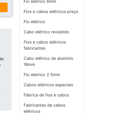
Fio eletrico 6mm
a
Fios e cabos elétricos preço
Fio elétrico
Cabo elétrico revestido
Fios e cabos elétricos
fabricantes
Cabo elétrico de aluminio
de
16mm
o
Fio eletrico 2 5mm
Cabos elétricos especiais
Fábrica de fios e cabos
Fabricantes de cabos
elétricos