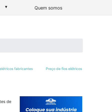
▾
Quem somos
elétricos fabricantes
Preço de fios elétricos
tes de