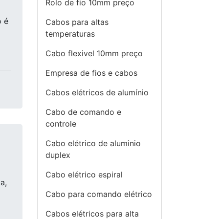
Rolo de fio 10mm preço
o é
Cabos para altas
temperaturas
Cabo flexivel 10mm preço
Empresa de fios e cabos
Cabos elétricos de alumínio
Cabo de comando e
controle
Cabo elétrico de aluminio
duplex
Cabo elétrico espiral
a,
Cabo para comando elétrico
Cabos elétricos para alta